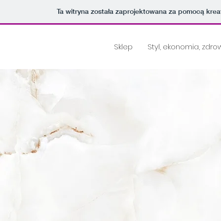
Ta witryna została zaprojektowana za pomocą kre
Sklep
Styl, ekonomia, zdro