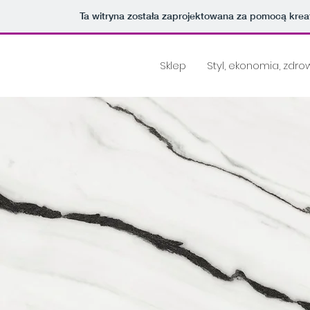
Ta witryna została zaprojektowana za pomocą kre
Sklep
Styl, ekonomia, zdro