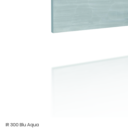
IR 300 Blu Aqua